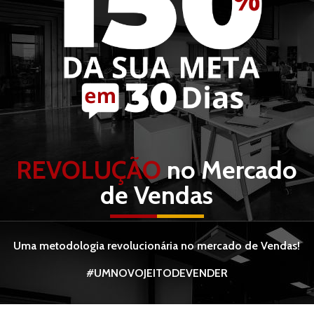
REVOLUÇÃO
no Mercado
de Vendas
Uma metodologia revolucionária no mercado de Vendas!
#UMNOVOJEITODEVENDER