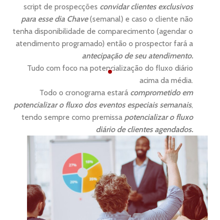
script de prospecções
convidar clientes exclusivos
para esse dia Chave
(semanal) e caso o cliente não
tenha disponibilidade de comparecimento (agendar o
atendimento programado) entāo o prospector fará a
antecipaçāo de seu atendimento.
Tudo com foco na potencializaçāo do fluxo diário
acima da média.
Todo o cronograma estará
comprometido em
potencializar o fluxo dos eventos especiais semanais
,
tendo sempre como premissa
potencializar o fluxo
diário de clientes agendados.