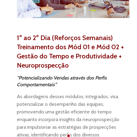
1º ao 2º Dia (Reforços Semanais)
Treinamento dos Mód 01 e Mód 02 +
Gestão do Tempo e Produtividade +
Neuroprospecção
“Potencializando Vendas através dos Perfis
Comportamentais”
As abordagens desses módulos, integrados, visa,
potencializar o desempenho das equipes,
promovendo uma gestão eficiente do tempo
enquanto incorpora insights da neuroprospecção
para impulsionar as estratégias de prospecções
ativas, identificando perfis dos diversos