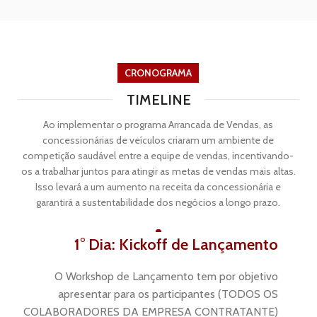
CRONOGRAMA
TIMELINE
Ao implementar o programa Arrancada de Vendas, as
concessionárias de veículos criaram um ambiente de
competição saudável entre a equipe de vendas, incentivando-
os a trabalhar juntos para atingir as metas de vendas mais altas.
Isso levará a um aumento na receita da concessionária e
garantirá a sustentabilidade dos negócios a longo prazo.
1° Dia: Kickoff de Lançamento
O Workshop de Lançamento tem por objetivo
apresentar para os participantes (TODOS OS
COLABORADORES DA EMPRESA CONTRATANTE)