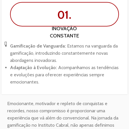
01.
INOVAÇÃO
CONSTANTE
Gamificação de Vanguarda:
Estamos na vanguarda da
gamificação, introduzindo constantemente novas
abordagens inovadoras.
Adaptação à Evolução:
Acompanhamos as tendências
e evoluções para oferecer experiências sempre
emocionantes.
Emocionante, motivador e repleto de conquistas e
recordes, nosso compromisso é proporcionar uma
experiência que vá além do convencional. Na jornada da
gamificação no Instituto Cabral, não apenas definimos