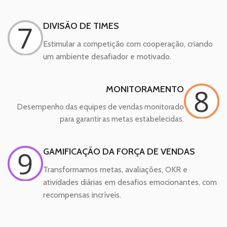
DIVISÃO DE TIMES
Estimular a competição com cooperação, criando
um ambiente desafiador e motivado.
MONITORAMENTO
Desempenho das equipes de vendas monitorado
para garantir as metas estabelecidas.
GAMIFICAÇÃO DA FORÇA DE VENDAS
Transformamos metas, avaliações, OKR e
atividades diárias em desafios emocionantes, com
recompensas incríveis.