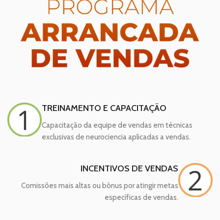
TREINAMENTO E CAPACITAÇÃO
Capacitação da equipe de vendas em técnicas
exclusivas de neurociencia aplicadas a vendas.
INCENTIVOS DE VENDAS
Comissões mais altas ou bônus por atingir metas
específicas de vendas.