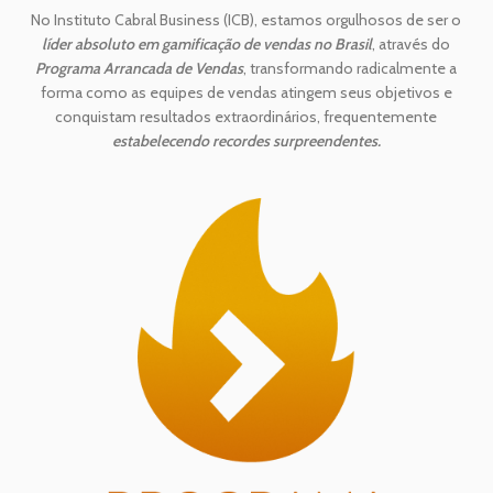
No Instituto Cabral Business (ICB), estamos orgulhosos de ser o
líder absoluto em gamificação de vendas no Brasil
, através do
Programa Arrancada de Vendas
, transformando radicalmente a
forma como as equipes de vendas atingem seus objetivos e
conquistam resultados extraordinários, frequentemente
estabelecendo recordes surpreendentes.