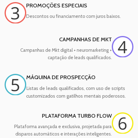
PROMOÇÕES ESPECIAIS
Descontos ou financiamento com juros baixos.
CAMPANHAS DE MKT
Campanhas de Mkt digital + neuromarketing +
captação de leads qualificados.
MÁQUINA DE PROSPECÇÃO
Listas de leads qualificados, com uso de scripts
customizados com gatilhos mentais poderosos.
PLATAFORMA TURBO FLOW
Plataforma avançada e exclusiva, projetada para
disparos automáticos e interações inteligentes.