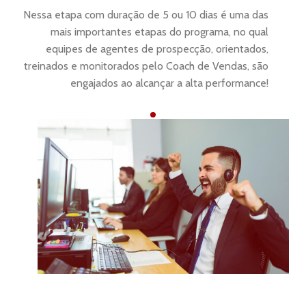
Nessa etapa com duração de 5 ou 10 dias é uma das
mais importantes etapas do programa, no qual
equipes de agentes de prospecção, orientados,
treinados e monitorados pelo Coach de Vendas, são
engajados ao alcançar a alta performance!