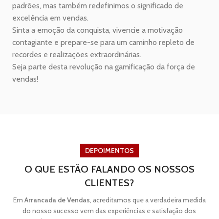
padrões, mas também redefinimos o significado de
excelência em vendas.
Sinta a emoção da conquista, vivencie a motivação
contagiante e prepare-se para um caminho repleto de
recordes e realizações extraordinárias.
Seja parte desta revolução na gamificação da força de
vendas!
DEPOIMENTOS
O QUE ESTÃO FALANDO OS NOSSOS
CLIENTES?
Em
Arrancada de Vendas
, acreditamos que a verdadeira medida
do nosso sucesso vem das experiências e satisfação dos