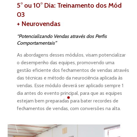
5° ou 10° Dia: Treinamento dos Mód
03
+ Neurovendas
“Potencializando Vendas através dos Perfis
Comportamentais”
As abordagens desses módulos, visam potencializar
o desempenho das equipes, promovendo uma
gestão eficiente dos fechamentos de vendas através
das técnicas e método da neurociência aplicada às
vendas. Esse módulo deverá ser aplicado sempre 1
dia antes do evento principal, para que as equipes
estejam bem preparadas para bater recordes de
fechamentos de vendas, com conversões na alta.