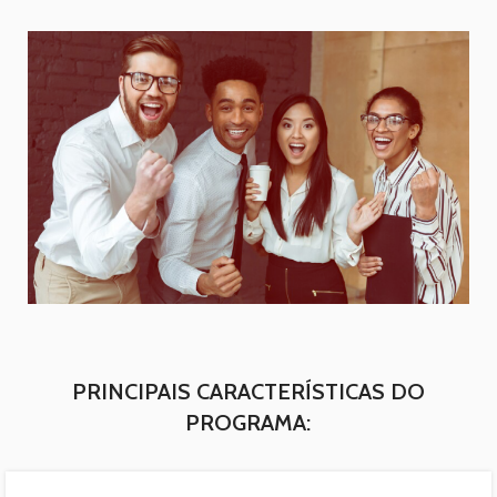
PRINCIPAIS CARACTERÍSTICAS DO
PROGRAMA: