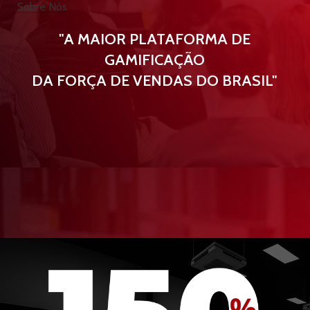
Sobre Nós
"A MAIOR PLATAFORMA DE
GAMIFICAÇÃO
DA FORÇA DE VENDAS DO BRASIL"