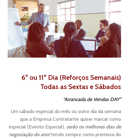
6º ou 11º Dia (Reforços Semanais)
Todas as Sextas e Sábados
“Arrancada de Vendas DAY”
Um sábado especial do mês ou outro dia da semana
que a Empresa Contratante quiser marcar como
especial (Evento Especial),
serāo os melhores dias de
negociação do ano!
tendo sempre como premissa do