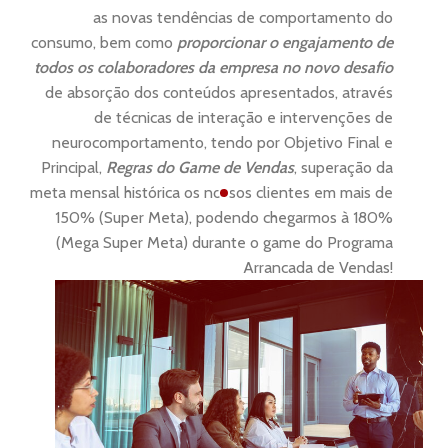
as novas tendências de comportamento do
consumo, bem como
proporcionar o engajamento de
todos os colaboradores da empresa no novo desafio
de absorçāo dos conteúdos apresentados, através
de técnicas de interaçāo e intervenções de
neurocomportamento, tendo por Objetivo Final e
Principal,
Regras do Game de Vendas
, superaçāo da
meta mensal histórica os nossos clientes em mais de
150% (Super Meta), podendo chegarmos à 180%
(Mega Super Meta) durante o game do Programa
Arrancada de Vendas!