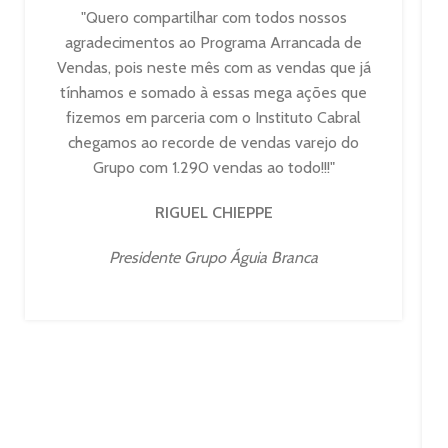
"Quero compartilhar com todos nossos
agradecimentos ao Programa Arrancada de
Vendas, pois neste mês com as vendas que já
tínhamos e somado à essas mega ações que
fizemos em parceria com o Instituto Cabral
chegamos ao recorde de vendas varejo do
Grupo com 1.290 vendas ao todo!!!"
RIGUEL CHIEPPE
Presidente Grupo Águia Branca