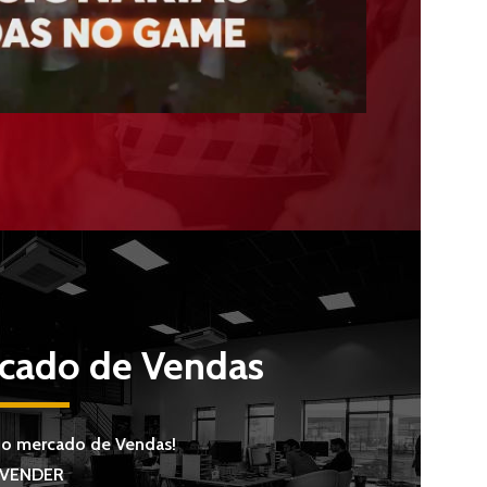
cado de Vendas
no mercado de Vendas!
VENDER