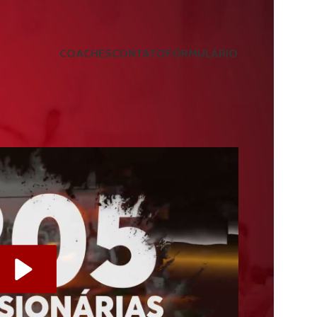
COACHES
CONTATO
FORMULÁRIO