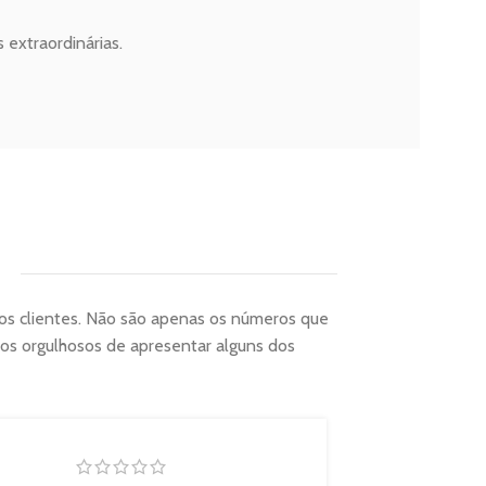
 extraordinárias.
sos clientes. Não são apenas os números que
mos orgulhosos de apresentar alguns dos