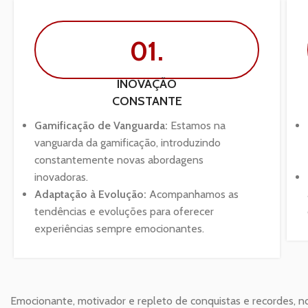
01.
INOVAÇÃO
CONSTANTE
Gamificação de Vanguarda:
Estamos na
vanguarda da gamificação, introduzindo
constantemente novas abordagens
inovadoras.
Adaptação à Evolução:
Acompanhamos as
tendências e evoluções para oferecer
experiências sempre emocionantes.
Emocionante, motivador e repleto de conquistas e recordes, n