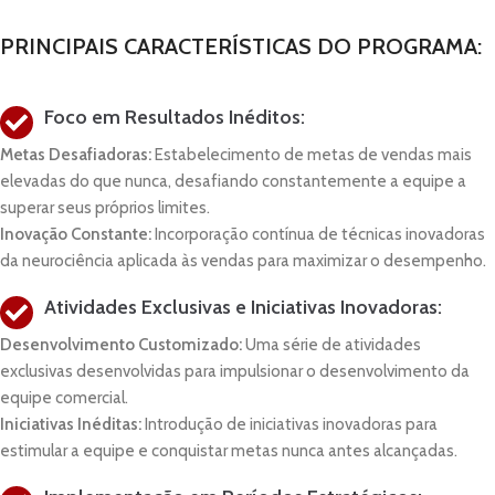
PRINCIPAIS CARACTERÍSTICAS DO PROGRAMA:
Foco em Resultados Inéditos:
Metas Desafiadoras:
Estabelecimento de metas de vendas mais
elevadas do que nunca, desafiando constantemente a equipe a
superar seus próprios limites.
Inovação Constante:
Incorporação contínua de técnicas inovadoras
da neurociência aplicada às vendas para maximizar o desempenho.
Atividades Exclusivas e Iniciativas Inovadoras:
Desenvolvimento Customizado:
Uma série de atividades
exclusivas desenvolvidas para impulsionar o desenvolvimento da
equipe comercial.
Iniciativas Inéditas:
Introdução de iniciativas inovadoras para
estimular a equipe e conquistar metas nunca antes alcançadas.