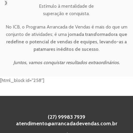
Estímulo à mentalidade de
superação e conquista.
No ICB, o Programa Arrancada de Vendas é mais do que um
conjunto de atividades; é uma
jornada transformadora que
redefine o potencial de vendas de equipes, levando-as a
patamares inéditos de sucesso
.
Juntos, vamos conquistar resultados extraordinários.
[html_block id="258"]
(27) 99983 7939
atendimento@arrancadadevendas.com.br