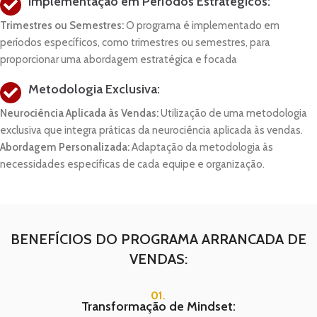
Implementação em Períodos Estratégicos:
Trimestres ou Semestres:
O programa é implementado em
períodos específicos, como trimestres ou semestres, para
proporcionar uma abordagem estratégica e focada
Metodologia Exclusiva:
Neurociência Aplicada às Vendas:
Utilização de uma metodologia
exclusiva que integra práticas da neurociência aplicada às vendas.
Abordagem Personalizada:
Adaptação da metodologia às
necessidades específicas de cada equipe e organização.
BENEFÍCIOS DO PROGRAMA ARRANCADA DE
VENDAS:
01.
Transformação de Mindset: