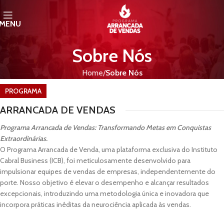
MENU
Sobre Nós
Home
Sobre Nós
PROGRAMA
ARRANCADA DE VENDAS
Programa Arrancada de Vendas: Transformando Metas em Conquistas
Extraordinárias.
O Programa Arrancada de Venda, uma plataforma exclusiva do Instituto
Cabral Business (ICB), foi meticulosamente desenvolvido para
impulsionar equipes de vendas de empresas, independentemente do
porte. Nosso objetivo é elevar o desempenho e alcançar resultados
excepcionais, introduzindo uma metodologia única e inovadora que
incorpora práticas inéditas da neurociência aplicada às vendas.